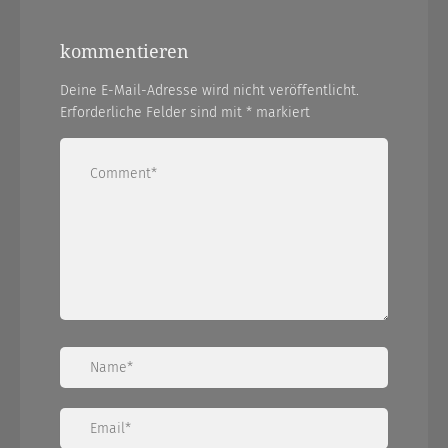
kommentieren
Deine E-Mail-Adresse wird nicht veröffentlicht.
Erforderliche Felder sind mit
*
markiert