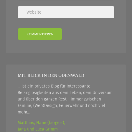
MIT BLICK IN DEN ODENWALD
... ist ein privates Blog für interessante
Belanglosigkeiten aus dem Leben, dem Universum
und über den ganzen Rest - immer zwischen
Familie, (Web)Design, Feuerwehr und noch viel
mehr...
Matthias, Nane (berger-),
Jana und Luca Grimm