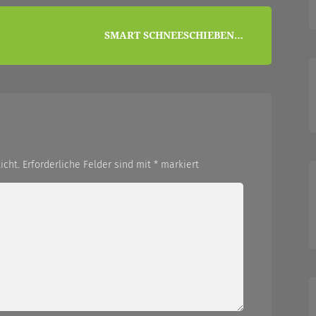
SMART SCHNEESCHIEBEN…
icht.
Erforderliche Felder sind mit
*
markiert