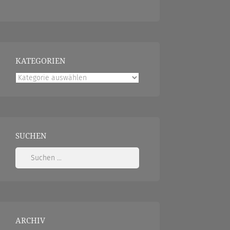
KATEGORIEN
Kategorien
SUCHEN
Suchen
nach:
ARCHIV