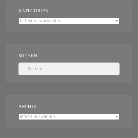
KATEGORIEN
Kategorien
SUCHEN
Suchen
nach:
ARCHIV
Archiv