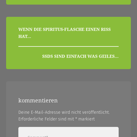
beitragsnavigation
WENN DIE SPIRITUS-FLASCHE EINEN RISS
HAT…
SSDS SIND EINFACH WAS GEILES…
kommentieren
Deine E-Mail-Adresse wird nicht veröffentlicht.
Erforderliche Felder sind mit
*
markiert