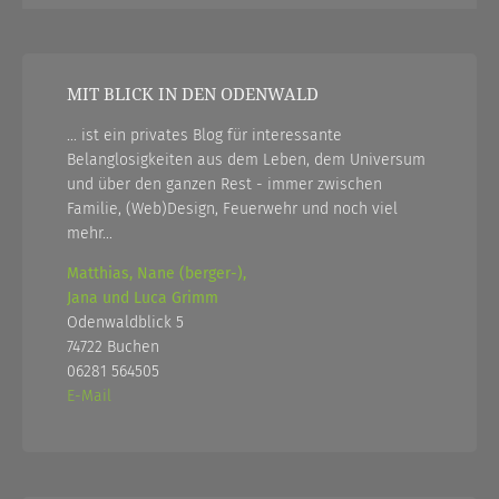
MIT BLICK IN DEN ODENWALD
... ist ein privates Blog für interessante
Belanglosigkeiten aus dem Leben, dem Universum
und über den ganzen Rest - immer zwischen
Familie, (Web)Design, Feuerwehr und noch viel
mehr...
Matthias, Nane (berger-),
Jana und Luca Grimm
Odenwaldblick 5
74722 Buchen
06281 564505
E-Mail