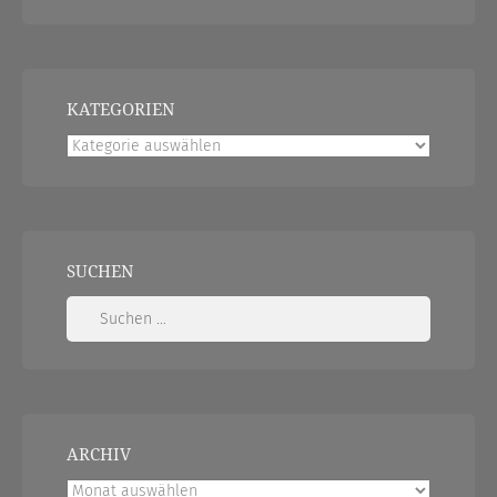
KATEGORIEN
Kategorien
SUCHEN
Suchen
nach:
ARCHIV
Archiv