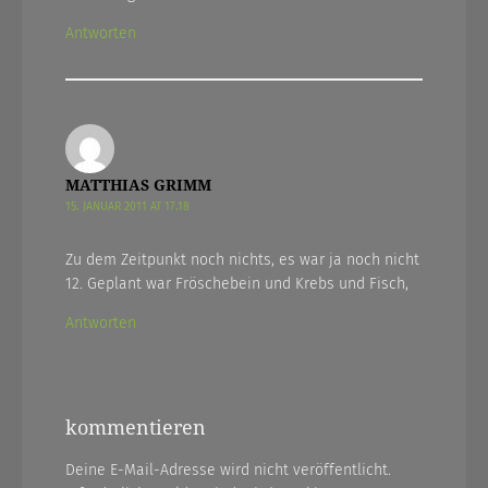
Antworten
MATTHIAS GRIMM
15. JANUAR 2011 AT 17.18
Zu dem Zeitpunkt noch nichts, es war ja noch nicht
12. Geplant war Fröschebein und Krebs und Fisch,
Antworten
kommentieren
Deine E-Mail-Adresse wird nicht veröffentlicht.