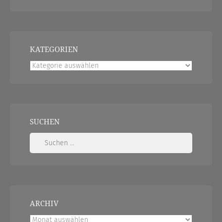
KATEGORIEN
Kategorien
SUCHEN
Suchen
nach:
ARCHIV
Archiv