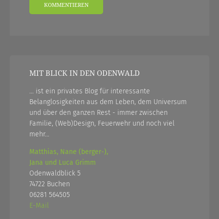
MIT BLICK IN DEN ODENWALD
... ist ein privates Blog für interessante
Belanglosigkeiten aus dem Leben, dem Universum
und über den ganzen Rest - immer zwischen
Familie, (Web)Design, Feuerwehr und noch viel
mehr...
Matthias, Nane (berger-),
Jana und Luca Grimm
Odenwaldblick 5
74722 Buchen
06281 564505
E-Mail